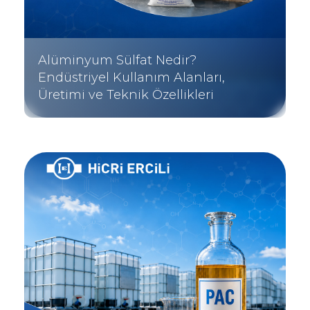
Alüminyum Sülfat Nedir?
Endüstriyel Kullanım Alanları,
Üretimi ve Teknik Özellikleri