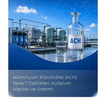
Alüminyum Klorohidrat (ACH)
Nedir? Özellikleri, Kullanım
Alanları ve Üretimi