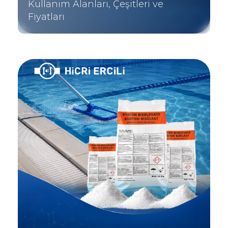
Kullanım Alanları, Çeşitleri ve
Fiyatları