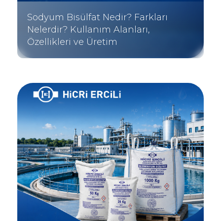
Sodyum Bisülfat Nedir? Farkları
Nelerdir? Kullanım Alanları,
Özellikleri ve Üretim