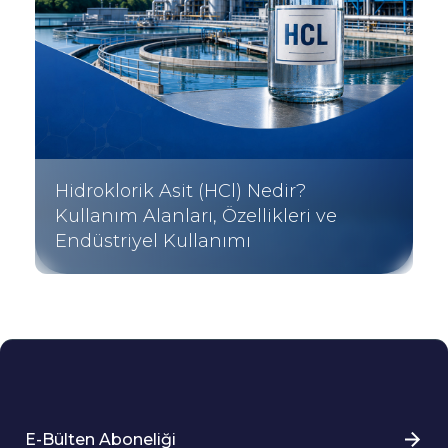
Hidroklorik Asit (HCl) Nedir?
Kullanım Alanları, Özellikleri ve
Endüstriyel Kullanımı