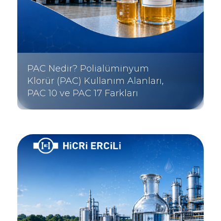
PAC Nedir? Polialüminyum
Klorür (PAC) Kullanım Alanları,
PAC 10 ve PAC 17 Farkları