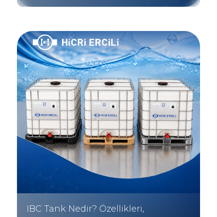
IBC Tank Nedir? Özellikleri,