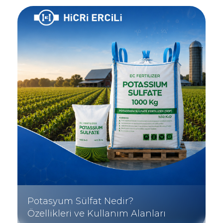
Potasyum Sülfat Nedir?
Özellikleri ve Kullanım Alanları