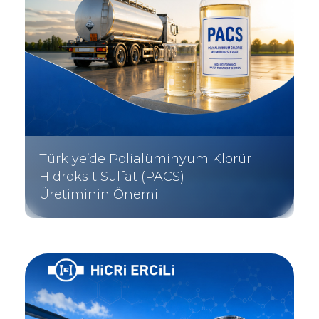
Türkiye’de Polialüminyum Klorür
Hidroksit Sülfat (PACS)
Üretiminin Önemi