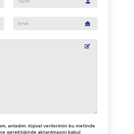
, anladım. Kişisel verilerimin bu metinde
 ve gerektiğinde aktarılmasını kabul