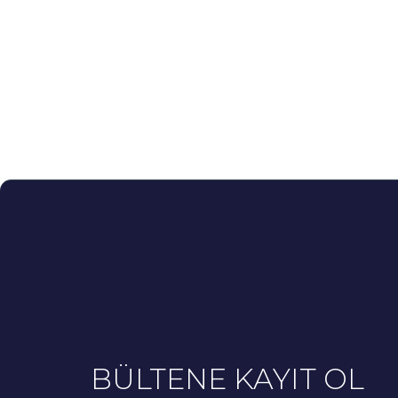
BÜLTENE KAYIT OL