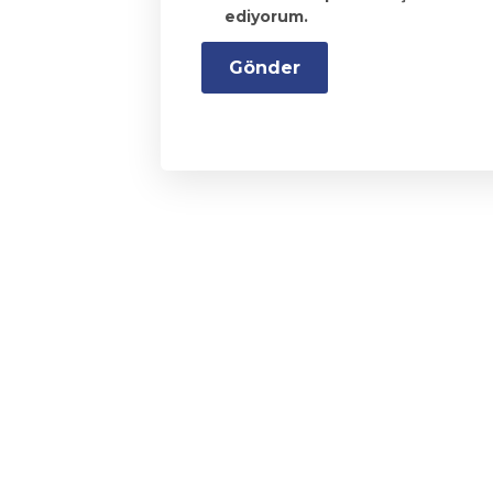
ediyorum.