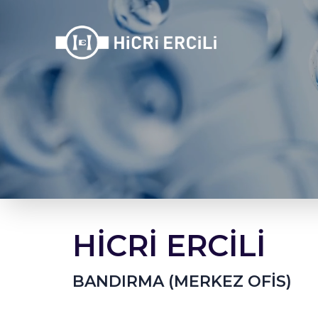
HİCRİ ERCİLİ
BANDIRMA (MERKEZ OFİS)